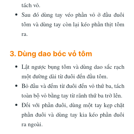
tách vỏ.
Sau đó dùng tay véo phần vỏ ở đầu đuôi
tôm và dùng tay còn lại kéo phần thịt tôm
ra.
3. Dùng dao bóc vỏ tôm
Lật ngược bụng tôm và dùng dao sắc rạch
một đường dài từ đuôi đến đầu tôm.
Bỏ đầu và đếm từ đuôi đến vỏ thứ ba, tách
toàn bộ vỏ bằng tay từ rãnh thứ ba trở lên.
Đối với phần đuôi, dùng một tay kẹp chặt
phần đuôi và dùng tay kia kéo phần đuôi
ra ngoài.