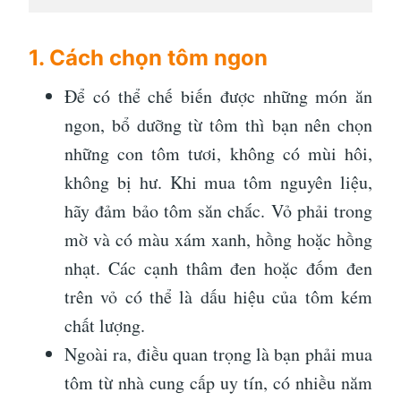
1. Cách chọn tôm ngon
Để có thể chế biến được những món ăn
ngon, bổ dưỡng từ tôm thì bạn nên chọn
những con tôm tươi, không có mùi hôi,
không bị hư. Khi mua tôm nguyên liệu,
hãy đảm bảo tôm săn chắc. Vỏ phải trong
mờ và có màu xám xanh, hồng hoặc hồng
nhạt. Các cạnh thâm đen hoặc đốm đen
trên vỏ có thể là dấu hiệu của tôm kém
chất lượng.
Ngoài ra, điều quan trọng là bạn phải mua
tôm từ nhà cung cấp uy tín, có nhiều năm