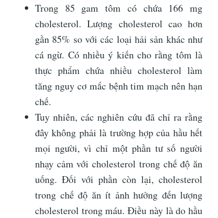
Trong 85 gam tôm có chứa 166 mg
cholesterol. Lượng cholesterol cao hơn
gần 85% so với các loại hải sản khác như
cá ngừ. Có nhiều ý kiến ​​cho rằng tôm là
thực phẩm chứa nhiều cholesterol làm
tăng nguy cơ mắc bệnh tim mạch nên hạn
chế.
Tuy nhiên, các nghiên cứu đã chỉ ra rằng
đây không phải là trường hợp của hầu hết
mọi người, vì chỉ một phần tư số người
nhạy cảm với cholesterol trong chế độ ăn
uống. Đối với phần còn lại, cholesterol
trong chế độ ăn ít ảnh hưởng đến lượng
cholesterol trong máu. Điều này là do hầu