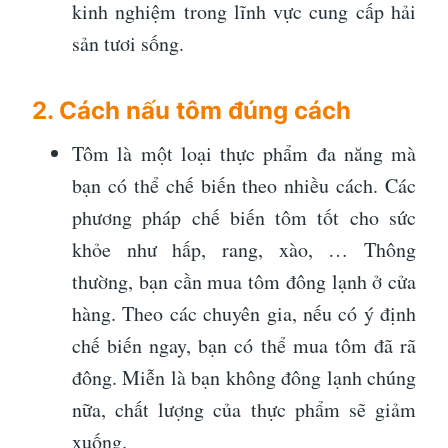
kinh nghiệm trong lĩnh vực cung cấp hải
sản tươi sống.
2. Cách nấu tôm đúng cách
Tôm là một loại thực phẩm đa năng mà
bạn có thể chế biến theo nhiều cách. Các
phương pháp chế biến tôm tốt cho sức
khỏe như hấp, rang, xào, … Thông
thường, bạn cần mua tôm đông lạnh ở cửa
hàng. Theo các chuyên gia, nếu có ý định
chế biến ngay, bạn có thể mua tôm đã rã
đông. Miễn là bạn không đông lạnh chúng
nữa, chất lượng của thực phẩm sẽ giảm
xuống.