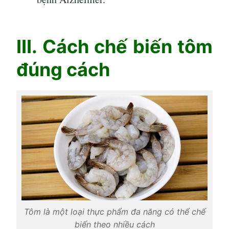
III. Cách chế biến tôm
đúng cách
Tôm là một loại thực phẩm đa năng có thể chế
biến theo nhiều cách