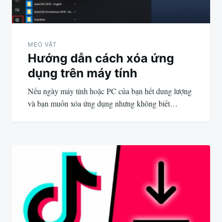
MẸO VẶT
Hướng dẫn cách xóa ứng
dụng trên máy tính
Nếu ngày máy tính hoặc PC của bạn hết dung lượng
và bạn muốn xóa ứng dụng nhưng không biết…