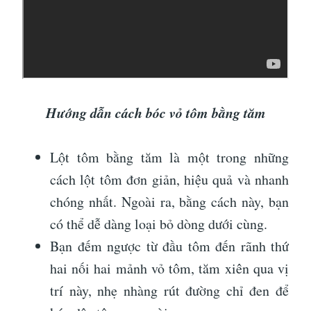
Hướng dẫn cách bóc vỏ tôm bằng tăm
Lột tôm bằng tăm là một trong những
cách lột tôm đơn giản, hiệu quả và nhanh
chóng nhất. Ngoài ra, bằng cách này, bạn
có thể dễ dàng loại bỏ dòng dưới cùng.
Bạn đếm ngược từ đầu tôm đến rãnh thứ
hai nối hai mảnh vỏ tôm, tăm xiên qua vị
trí này, nhẹ nhàng rút đường chỉ đen để