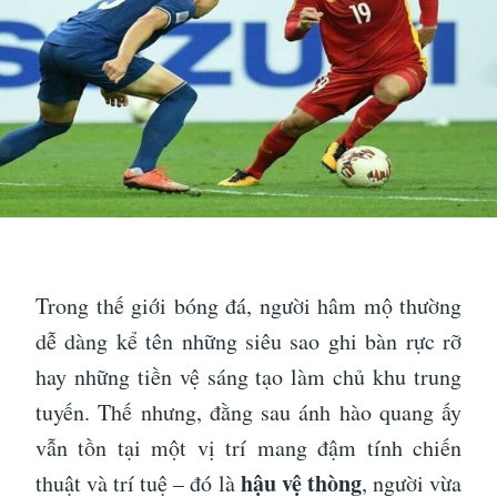
Trong thế giới bóng đá, người hâm mộ thường
dễ dàng kể tên những siêu sao ghi bàn rực rỡ
hay những tiền vệ sáng tạo làm chủ khu trung
tuyến. Thế nhưng, đằng sau ánh hào quang ấy
vẫn tồn tại một vị trí mang đậm tính chiến
hậu vệ thòng
thuật và trí tuệ – đó là
, người vừa