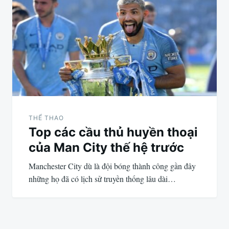
THỂ THAO
Top các cầu thủ huyền thoại
của Man City thế hệ trước
Manchester City dù là đội bóng thành công gần đây
những họ đã có lịch sử truyền thống lâu dài…