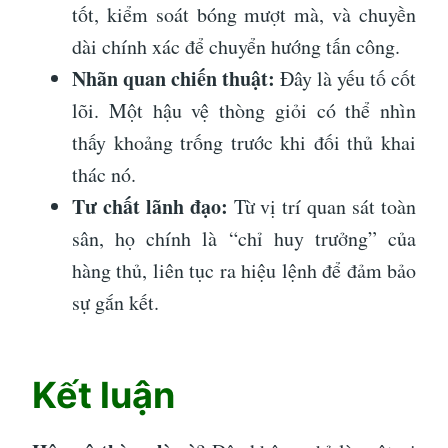
tốt, kiểm soát bóng mượt mà, và chuyền
dài chính xác để chuyển hướng tấn công.
Nhãn quan chiến thuật:
Đây là yếu tố cốt
lõi. Một hậu vệ thòng giỏi có thể nhìn
thấy khoảng trống trước khi đối thủ khai
thác nó.
Tư chất lãnh đạo:
Từ vị trí quan sát toàn
sân, họ chính là “chỉ huy trưởng” của
hàng thủ, liên tục ra hiệu lệnh để đảm bảo
sự gắn kết.
Kết luận