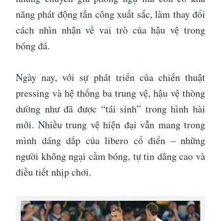
năng phát động tấn công xuất sắc, làm thay đổi
cách nhìn nhận về vai trò của hậu vệ trong
bóng đá.
Ngày nay, với sự phát triển của chiến thuật
pressing và hệ thống ba trung vệ, hậu vệ thòng
dường như đã được “tái sinh” trong hình hài
mới. Nhiều trung vệ hiện đại vẫn mang trong
mình dáng dấp của libero cổ điển – những
người không ngại cầm bóng, tự tin dâng cao và
điều tiết nhịp chơi.