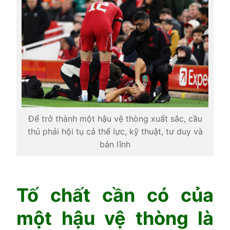
Để trở thành một hậu vệ thòng xuất sắc, cầu
thủ phải hội tụ cả thể lực, kỹ thuật, tư duy và
bản lĩnh
Tố chất cần có của
một hậu vệ thòng là