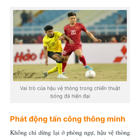
Vai trò của hậu vệ thòng trong chiến thuật
bóng đá hiện đại
Phát động tấn công thông minh
Không chỉ dừng lại ở phòng ngự, hậu vệ thòng