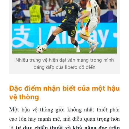
Nhiều trung vệ hiện đại vẫn mang trong mình
dáng dấp của libero cổ điển
Đặc điểm nhận biết của một hậu
vệ thòng
Một hậu vệ thòng giỏi không nhất thiết phải
cao lớn hay mạnh mẽ, mà điều quan trọng hơn
tư duy chiến thuật và khả năng đọc trận
là